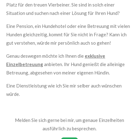
Platz für den treuen Vierbeiner. Sie sind in solch einer
Situation und suchen nach einer Lösung für Ihren Hund?
Eine Pension, ein Hundehotel oder eine Betreuung mit vielen
Hunden gleichzeitig, kommt für Sie nicht in Frage? Kann ich
gut verstehen, würde mir persönlich auch so gehen!
Genau deswegen möchte ich Ihnen die
exklusive
Einzelbetreuung
anbieten. Ihr Hund genießt die alleinige
Betreuung, abgesehen von meiner eigenen Hündin.
Eine Dienstleistung wie ich Sie mir selber auch wünschen
würde.
Melden Sie sich gerne bei mir, um genaue Einzelheiten
ausführlich zu besprechen.