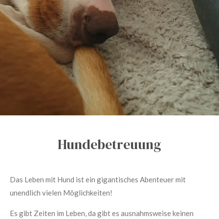
Hundebetreuung
Das Leben mit Hund ist ein gigantisches Abenteuer mit
unendlich vielen Möglichkeiten!
Es gibt Zeiten im Leben, da gibt es ausnahmsweise keinen